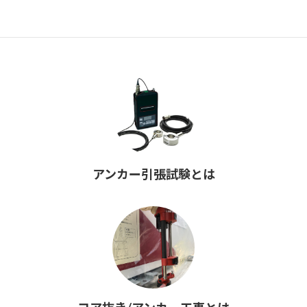
アンカー引張試験とは